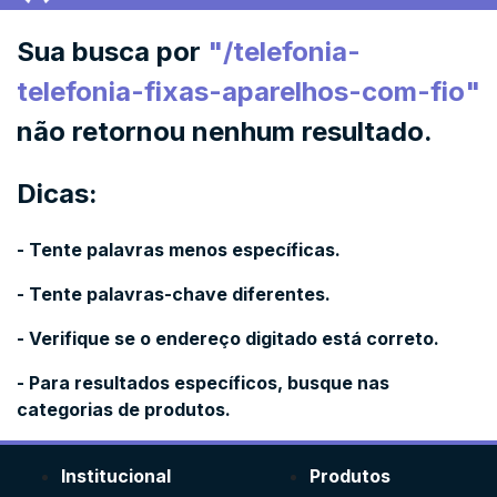
Sua busca por
"
/telefonia-
telefonia-fixas-aparelhos-com-fio
"
não retornou nenhum resultado.
Dicas:
- Tente palavras menos específicas.
- Tente palavras-chave diferentes.
- Verifique se o endereço digitado está correto.
- Para resultados específicos, busque nas
categorias de produtos.
Institucional
Produtos