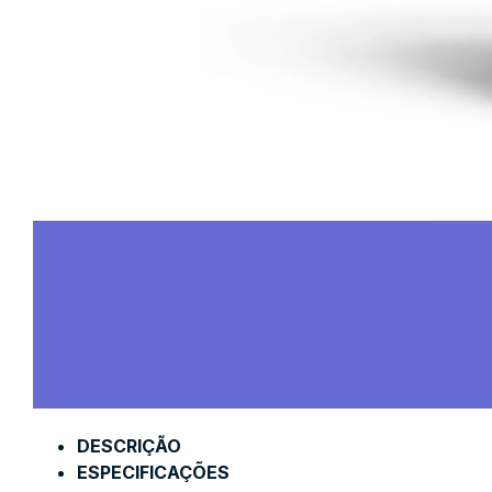
DESCRIÇÃO
ESPECIFICAÇÕES