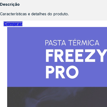
Descrição
Características e detalhes do produto.
Comprar