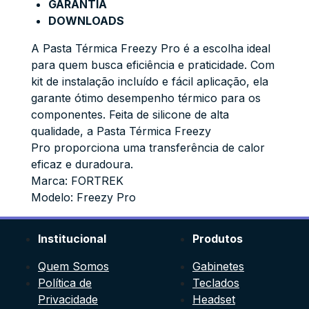
GARANTIA
DOWNLOADS
A Pasta Térmica Freezy Pro é a escolha ideal
para quem busca eficiência e praticidade. Com
kit de instalação incluído e fácil aplicação, ela
garante ótimo desempenho térmico para os
componentes. Feita de silicone de alta
qualidade, a Pasta Térmica Freezy
Pro proporciona uma transferência de calor
eficaz e duradoura.
Marca: FORTREK
Modelo: Freezy Pro
Institucional
Produtos
Quem Somos
Gabinetes
Política de
Teclados
Privacidade
Headset