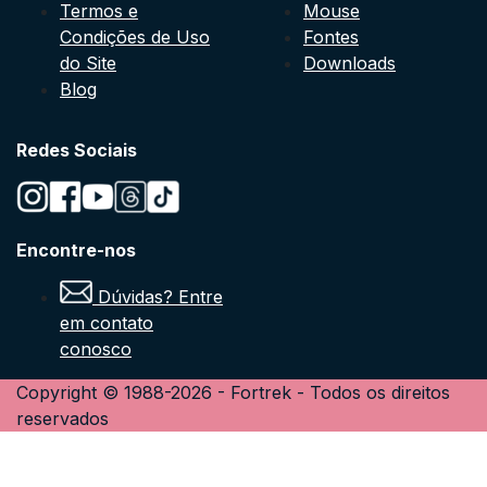
Termos e
Mouse
Condições de Uso
Fontes
do Site
Downloads
Blog
Redes Sociais
Encontre-nos
Dúvidas? Entre
em contato
conosco
Copyright © 1988-
2026
-
Fortrek
- Todos os direitos
reservados