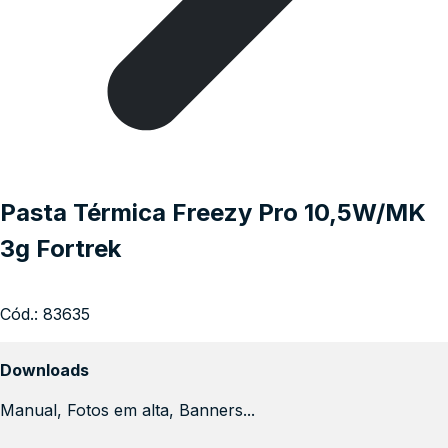
Pasta Térmica Freezy Pro 10,5W/MK
3g Fortrek
Cód.:
83635
Downloads
Manual, Fotos em alta, Banners...