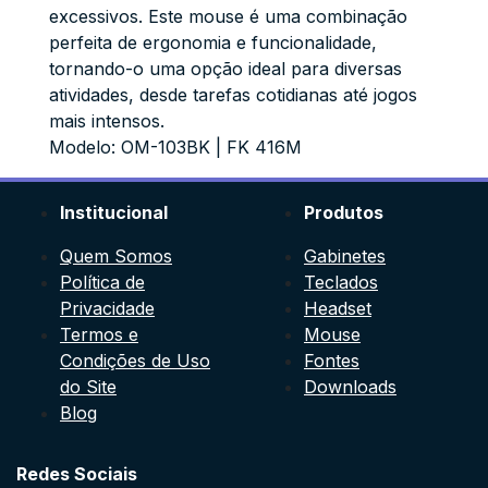
excessivos. Este mouse é uma combinação
perfeita de ergonomia e funcionalidade,
tornando-o uma opção ideal para diversas
atividades, desde tarefas cotidianas até jogos
mais intensos.
Modelo: OM-103BK | FK 416M
Institucional
Produtos
Quem Somos
Gabinetes
Política de
Teclados
Privacidade
Headset
Termos e
Mouse
Condições de Uso
Fontes
do Site
Downloads
Blog
Redes Sociais