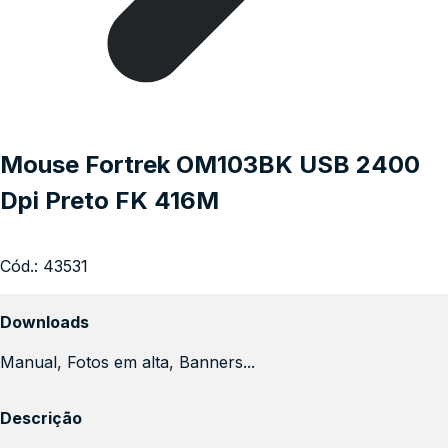
Mouse Fortrek OM103BK USB 2400
Dpi Preto FK 416M
Cód.:
43531
Downloads
Manual, Fotos em alta, Banners...
Descrição