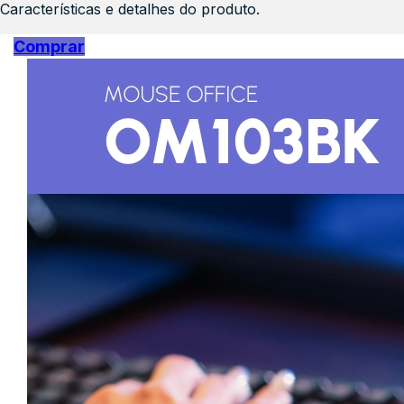
Características e detalhes do produto.
Comprar