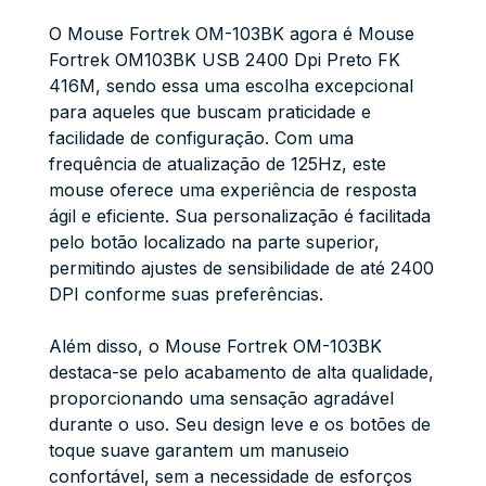
O Mouse Fortrek OM-103BK agora é Mouse
Fortrek OM103BK USB 2400 Dpi Preto FK
416M, sendo essa uma escolha excepcional
para aqueles que buscam praticidade e
facilidade de configuração. Com uma
frequência de atualização de 125Hz, este
mouse oferece uma experiência de resposta
ágil e eficiente. Sua personalização é facilitada
pelo botão localizado na parte superior,
permitindo ajustes de sensibilidade de até 2400
DPI conforme suas preferências.
Além disso, o Mouse Fortrek OM-103BK
destaca-se pelo acabamento de alta qualidade,
proporcionando uma sensação agradável
durante o uso. Seu design leve e os botões de
toque suave garantem um manuseio
confortável, sem a necessidade de esforços