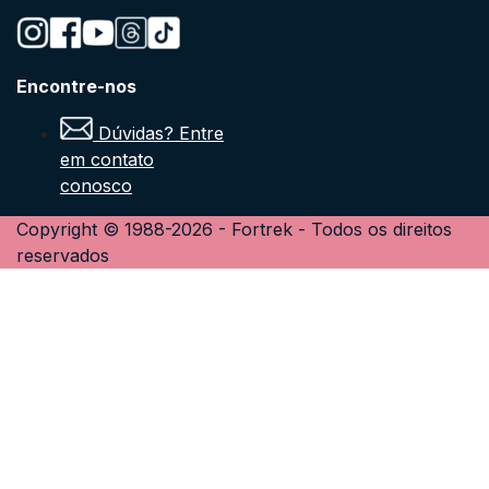
Encontre-nos
Dúvidas? Entre
em contato
conosco
Copyright © 1988-
2026
-
Fortrek
- Todos os direitos
reservados