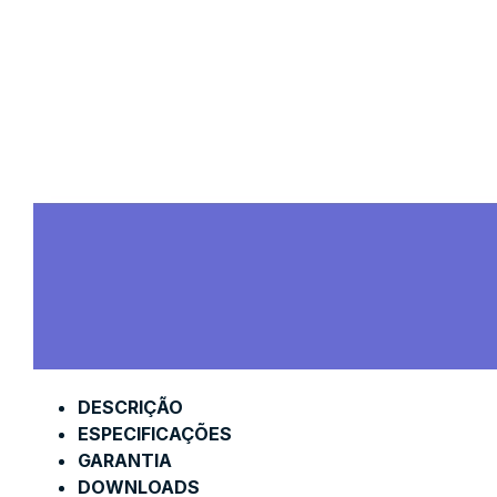
DESCRIÇÃO
ESPECIFICAÇÕES
GARANTIA
DOWNLOADS