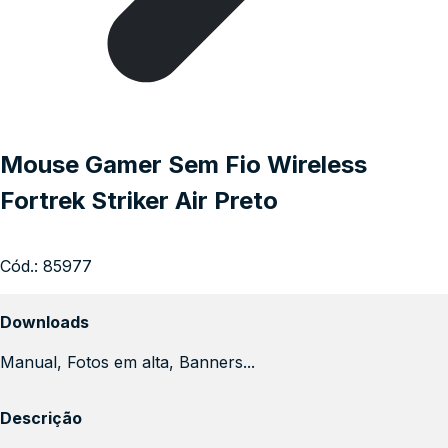
Mouse Gamer Sem Fio Wireless
Fortrek Striker Air Preto
Cód.:
85977
Downloads
Manual, Fotos em alta, Banners...
Descrição