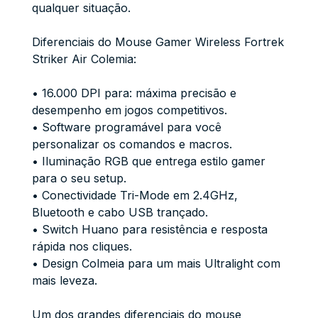
qualquer situação.
Diferenciais do Mouse Gamer Wireless Fortrek
Striker Air Colemia:
• 16.000 DPI para: máxima precisão e
desempenho em jogos competitivos.
• Software programável para você
personalizar os comandos e macros.
• Iluminação RGB que entrega estilo gamer
para o seu setup.
• Conectividade Tri-Mode em 2.4GHz,
Bluetooth e cabo USB trançado.
• Switch Huano para resistência e resposta
rápida nos cliques.
• Design Colmeia para um mais Ultralight com
mais leveza.
Um dos grandes diferenciais do mouse