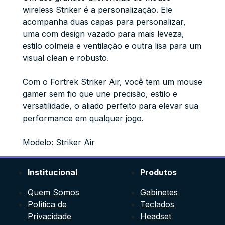
wireless Striker é a personalização. Ele
acompanha duas capas para personalizar,
uma com design vazado para mais leveza,
estilo colmeia e ventilação e outra lisa para um
visual clean e robusto.
Com o Fortrek Striker Air, você tem um mouse
gamer sem fio que une precisão, estilo e
versatilidade, o aliado perfeito para elevar sua
performance em qualquer jogo.
Modelo: Striker Air
Institucional
Produtos
Quem Somos
Gabinetes
Política de
Teclados
Privacidade
Headset