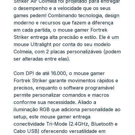
Striker Air Colmeia foi projetado para entregar
o desempenho e a velocidade que os seus
games pedem! Combinando tecnologia, design
moderno e recursos que fazem a diferença
em cada partida, o mouse gamer Fortrek
Striker entrega alta precisão e estilo. Ele é um
mouse Ultralight por conta do seu modelo
Colmeia, com 2 placas personalizáveis (podem
ser alteradas entre elas).
Com DPI de até 16.000, o mouse gamer
Fortrek Striker garante movimentos rápidos e
precisos, enquanto o software programável
permite personalizar comandos e macros
conforme sua necessidade. Aliado a
iluminação RGB que adiciona personalidade ao
setup, este mouse gamer entrega
conectividade Tri-Mode (2.4GHz, Bluetooth e
Cabo USB) oferecendo versatilidade em