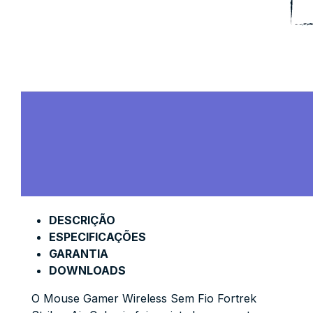
DESCRIÇÃO
ESPECIFICAÇÕES
GARANTIA
DOWNLOADS
O Mouse Gamer Wireless Sem Fio Fortrek