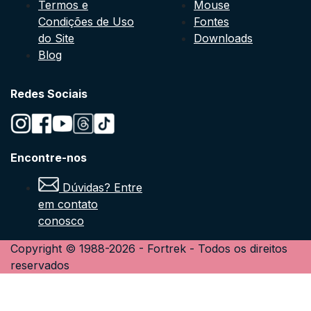
Termos e
Mouse
Condições de Uso
Fontes
do Site
Downloads
Blog
Redes Sociais
Encontre-nos
Dúvidas? Entre
em contato
conosco
Copyright © 1988-
2026
-
Fortrek
- Todos os direitos
reservados