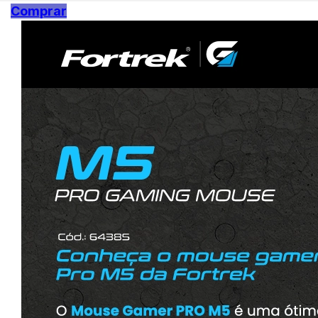
Comprar