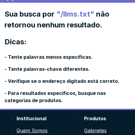
Sua busca por
"
/llms.txt
"
não
retornou nenhum resultado.
Dicas:
- Tente palavras menos específicas.
- Tente palavras-chave diferentes.
- Verifique se o endereço digitado está correto.
- Para resultados específicos, busque nas
categorias de produtos.
Institucional
Produtos
Quem Somos
Gabinetes