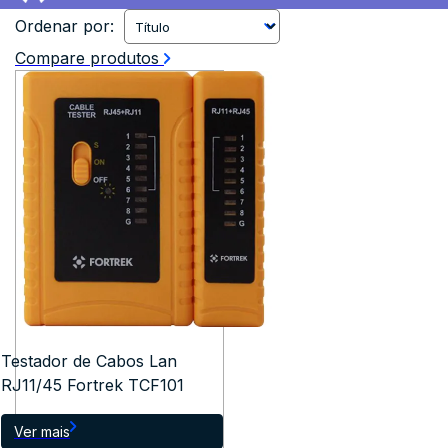
Ordenar por:
Compare produtos
Testador de Cabos Lan
RJ11/45 Fortrek TCF101
Ver mais