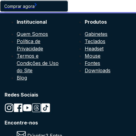
Comprar agora
Institucional
Produtos
Quem Somos
Gabinetes
Política de
Teclados
Privacidade
Headset
Termos e
Mouse
Condições de Uso
Fontes
do Site
Downloads
Blog
Redes Sociais
Encontre-nos
Dúvidas? Entre