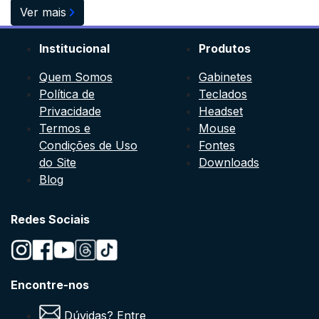
Ver mais
Institucional
Produtos
Quem Somos
Gabinetes
Política de
Teclados
Privacidade
Headset
Termos e
Mouse
Condições de Uso
Fontes
do Site
Downloads
Blog
Redes Sociais
Encontre-nos
Dúvidas? Entre