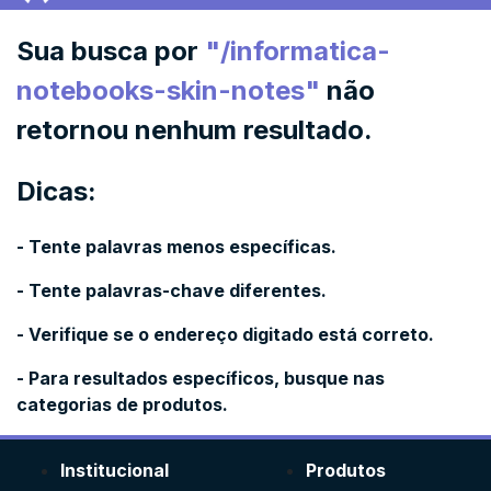
Sua busca por
"
/informatica-
notebooks-skin-notes
"
não
retornou nenhum resultado.
Dicas:
- Tente palavras menos específicas.
- Tente palavras-chave diferentes.
- Verifique se o endereço digitado está correto.
- Para resultados específicos, busque nas
categorias de produtos.
Institucional
Produtos