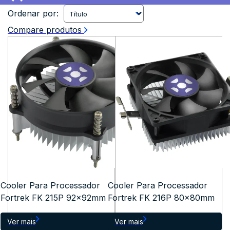
Ordenar por:
Compare produtos
Cooler Para Processador
Cooler Para Processador
Fortrek FK 215P 92x92mm
Fortrek FK 216P 80x80mm
Ver mais
Ver mais