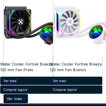
Water Cooler Fortrek Breezy
Water Cooler Fortrek Breezy
120 mm Fan Preto
120 mm Fan Branco
Ver mais
Ver mais
Comprar agora
Comprar agora
Ver mais