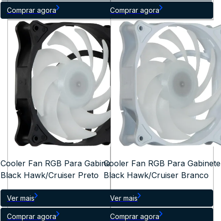
Comprar agora
Comprar agora
Cooler Fan RGB Para Gabinete
Cooler Fan RGB Para Gabinete
Black Hawk/Cruiser Preto
Black Hawk/Cruiser Branco
Ver mais
Ver mais
Comprar agora
Comprar agora