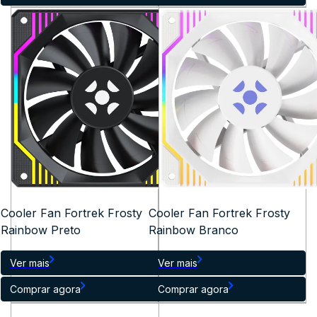
Cooler Fan Fortrek Frosty
Cooler Fan Fortrek Frosty
Rainbow Preto
Rainbow Branco
Ver mais
Ver mais
Comprar agora
Comprar agora