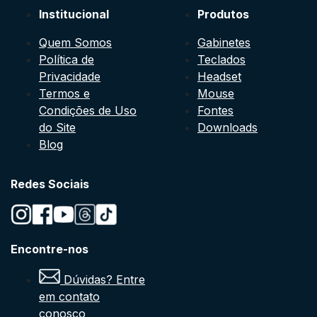
Institucional
Produtos
Quem Somos
Gabinetes
Política de
Teclados
Privacidade
Headset
Termos e
Mouse
Condições de Uso
Fontes
do Site
Downloads
Blog
Redes Sociais
Encontre-nos
Dúvidas? Entre
em contato
conosco