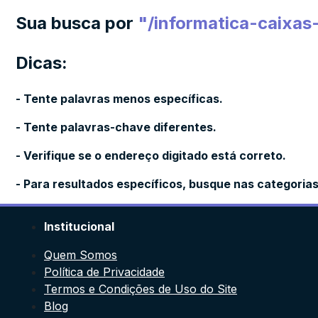
Sua busca por
"
/informatica-caixa
Dicas:
- Tente palavras menos específicas.
- Tente palavras-chave diferentes.
- Verifique se o endereço digitado está correto.
- Para resultados específicos, busque nas categoria
Institucional
Quem Somos
Política de Privacidade
Termos e Condições de Uso do Site
Blog