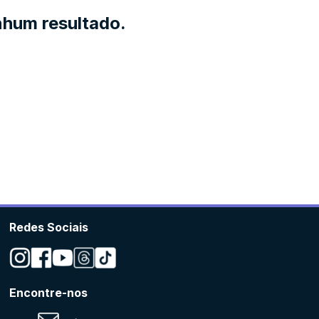
hum resultado.
Redes Sociais
Encontre-nos