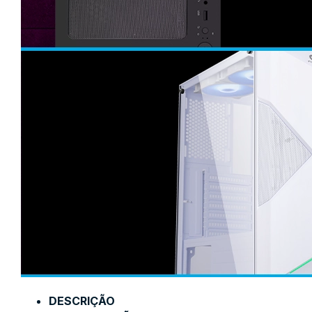
DESCRIÇÃO