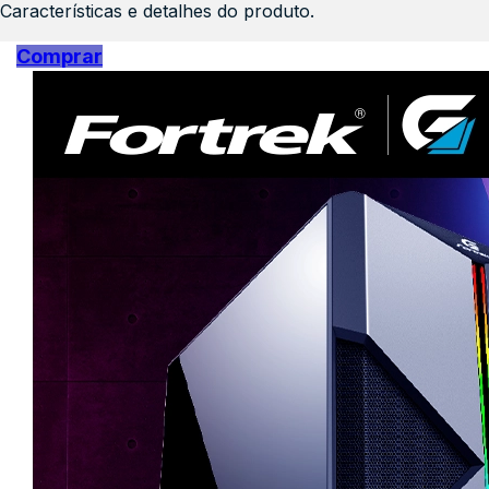
Características e detalhes do produto.
Comprar