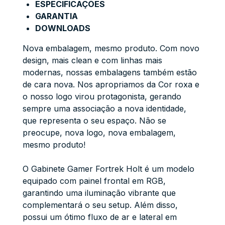
ESPECIFICAÇÕES
GARANTIA
DOWNLOADS
Nova embalagem, mesmo produto. Com novo
design, mais clean e com linhas mais
modernas, nossas embalagens também estão
de cara nova. Nos apropriamos da Cor roxa e
o nosso logo virou protagonista, gerando
sempre uma associação a nova identidade,
que representa o seu espaço. Não se
preocupe, nova logo, nova embalagem,
mesmo produto!
O Gabinete Gamer Fortrek Holt é um modelo
equipado com painel frontal em RGB,
garantindo uma iluminação vibrante que
complementará o seu setup. Além disso,
possui um ótimo fluxo de ar e lateral em