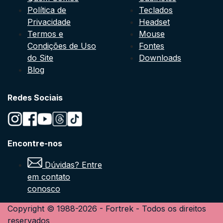
Política de
Teclados
Privacidade
Headset
Termos e
Mouse
Condições de Uso
Fontes
do Site
Downloads
Blog
Redes Sociais
Encontre-nos
Dúvidas? Entre
em contato
conosco
Copyright © 1988-
2026
-
Fortrek
- Todos os direitos
reservados