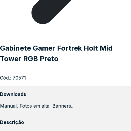
Gabinete Gamer Fortrek Holt Mid
Tower RGB Preto
Cód.:
70571
Downloads
Manual, Fotos em alta, Banners...
Descrição