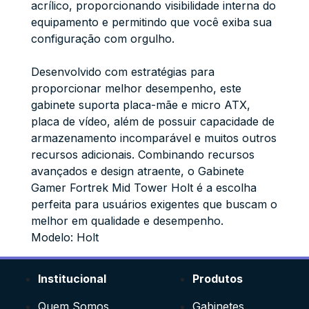
acrílico, proporcionando visibilidade interna do
equipamento e permitindo que você exiba sua
configuração com orgulho.
Desenvolvido com estratégias para
proporcionar melhor desempenho, este
gabinete suporta placa-mãe e micro ATX,
placa de vídeo, além de possuir capacidade de
armazenamento incomparável e muitos outros
recursos adicionais. Combinando recursos
avançados e design atraente, o Gabinete
Gamer Fortrek Mid Tower Holt é a escolha
perfeita para usuários exigentes que buscam o
melhor em qualidade e desempenho.
Modelo: Holt
Institucional
Produtos
Quem Somos
Gabinetes