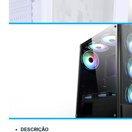
DESCRIÇÃO