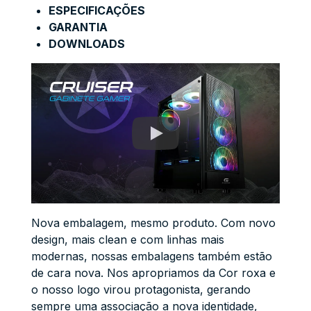
ESPECIFICAÇÕES
GARANTIA
DOWNLOADS
Nova embalagem, mesmo produto. Com novo
design, mais clean e com linhas mais
modernas, nossas embalagens também estão
de cara nova. Nos apropriamos da Cor roxa e
o nosso logo virou protagonista, gerando
sempre uma associação a nova identidade,