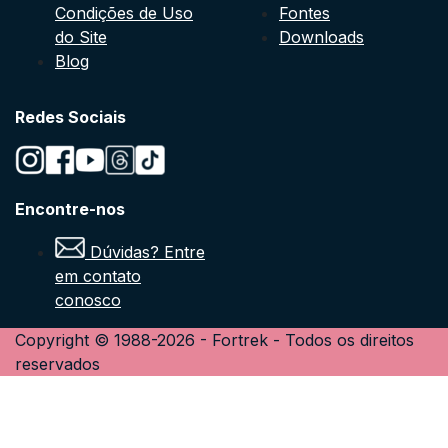
Condições de Uso
Fontes
do Site
Downloads
Blog
Redes Sociais
Encontre-nos
Dúvidas? Entre
em contato
conosco
Copyright © 1988-
2026
-
Fortrek
- Todos os direitos
reservados