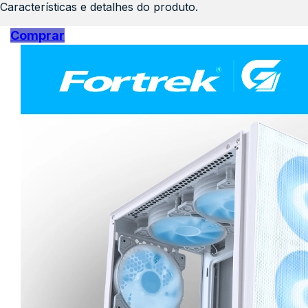
Características e detalhes do produto.
Comprar