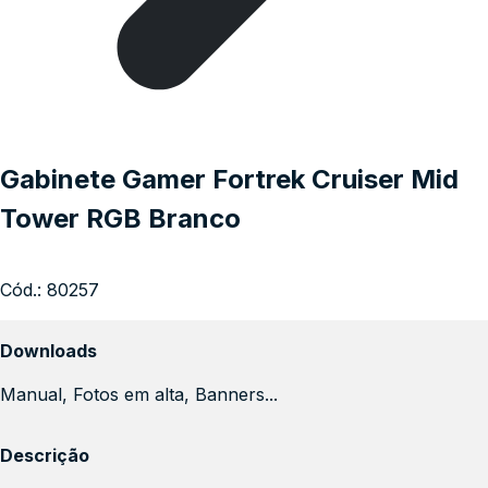
Gabinete Gamer Fortrek Cruiser Mid
Tower RGB Branco
Cód.:
80257
Downloads
Manual, Fotos em alta, Banners...
Descrição