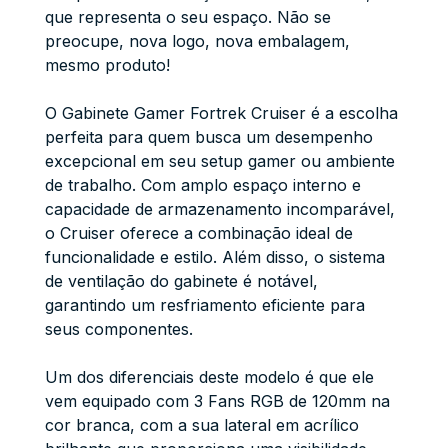
que representa o seu espaço. Não se
preocupe, nova logo, nova embalagem,
mesmo produto!
O Gabinete Gamer Fortrek Cruiser é a escolha
perfeita para quem busca um desempenho
excepcional em seu setup gamer ou ambiente
de trabalho. Com amplo espaço interno e
capacidade de armazenamento incomparável,
o Cruiser oferece a combinação ideal de
funcionalidade e estilo. Além disso, o sistema
de ventilação do gabinete é notável,
garantindo um resfriamento eficiente para
seus componentes.
Um dos diferenciais deste modelo é que ele
vem equipado com 3 Fans RGB de 120mm na
cor branca, com a sua lateral em acrílico