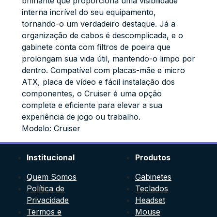
brilhante que proporciona uma visibilidade
interna incrível do seu equipamento,
tornando-o um verdadeiro destaque. Já a
organização de cabos é descomplicada, e o
gabinete conta com filtros de poeira que
prolongam sua vida útil, mantendo-o limpo por
dentro. Compatível com placas-mãe e micro
ATX, placa de vídeo e fácil instalação dos
componentes, o Cruiser é uma opção
completa e eficiente para elevar a sua
experiência de jogo ou trabalho.
Modelo: Cruiser
Institucional
Produtos
Quem Somos
Gabinetes
Política de
Teclados
Privacidade
Headset
Termos e
Mouse