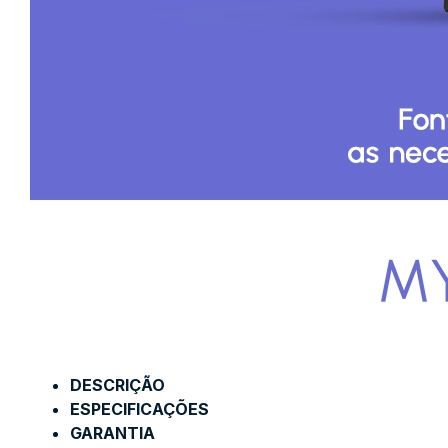
DESCRIÇÃO
ESPECIFICAÇÕES
GARANTIA