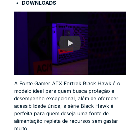
DOWNLOADS
A Fonte Gamer ATX Fortrek Black Hawk é o
modelo ideal para quem busca proteção e
desempenho excepcional, além de oferecer
acessibilidade única, a série Black Hawk é
perfeita para quem deseja uma fonte de
alimentação repleta de recursos sem gastar
muito.