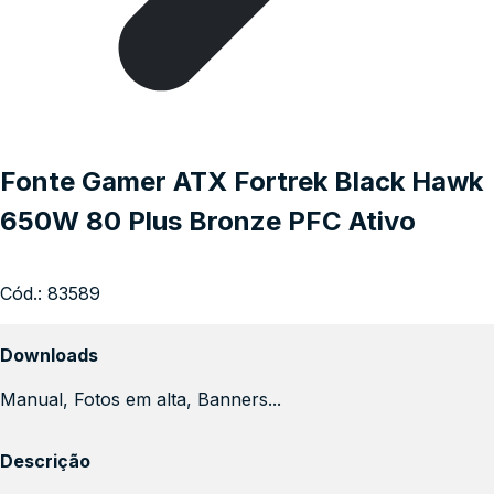
Fonte Gamer ATX Fortrek Black Hawk
650W 80 Plus Bronze PFC Ativo
Cód.:
83589
Downloads
Manual, Fotos em alta, Banners...
Descrição