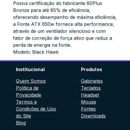
Possui certificação do fabricante 80Plus
Bronze para até 85% de eficiência,
oferecendo desempenho de máxima eficiência,
a Fonte ATX 650w fornece alta performance,
através de um ventilador silencioso e com
fator de correção de força ativo que reduz a
perda de energia na fonte.
Modelo: Black Hawk
Institucional
Produtos
Quem Somos
Gabinetes
Política de
Teclados
Privacidade
Headset
Termos e
Mouse
Condições de Uso
Fontes
do Site
Downloads
Blog