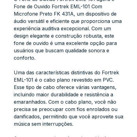
Fone de Ouvido Fortrek EML-101 Com
Microfone Preto FK 431A, um dispositivo de
áudio versátil e eficiente que proporciona uma
experiência auditiva excepcional. Com um
design elegante e construção robusta, este
fone de ouvido é uma excelente opção para
usuários que buscam qualidade sonora e
conforto.
Uma das características distintivas do Fortrek
EML-101 é o cabo plano revestido em PVC.
Esse tipo de cabo oferece várias vantagens,
incluindo maior durabilidade e resistência a
emaranhados. Com o cabo plano, você não
precisa se preocupar com fios enrolados ou
danificados, permitindo que você aproveite sua
música sem interrupções.