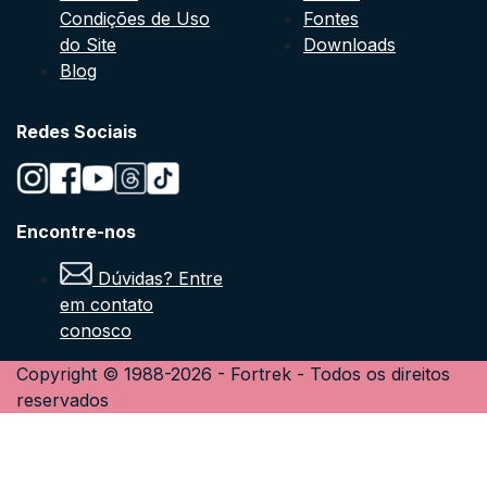
Condições de Uso
Fontes
do Site
Downloads
Blog
Redes Sociais
Encontre-nos
Dúvidas? Entre
em contato
conosco
Copyright © 1988-
2026
-
Fortrek
- Todos os direitos
reservados