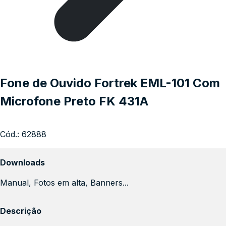
Fone de Ouvido Fortrek EML-101 Com
Microfone Preto FK 431A
Cód.:
62888
Downloads
Manual, Fotos em alta, Banners...
Descrição