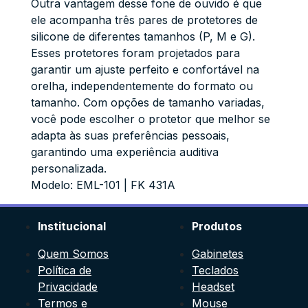
Outra vantagem desse fone de ouvido é que
ele acompanha três pares de protetores de
silicone de diferentes tamanhos (P, M e G).
Esses protetores foram projetados para
garantir um ajuste perfeito e confortável na
orelha, independentemente do formato ou
tamanho. Com opções de tamanho variadas,
você pode escolher o protetor que melhor se
adapta às suas preferências pessoais,
garantindo uma experiência auditiva
personalizada.
Modelo: EML-101 | FK 431A
Institucional
Produtos
Quem Somos
Gabinetes
Política de
Teclados
Privacidade
Headset
Termos e
Mouse