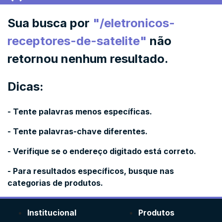
Sua busca por
"
/eletronicos-
receptores-de-satelite
"
não
retornou nenhum resultado.
Dicas:
- Tente palavras menos específicas.
- Tente palavras-chave diferentes.
- Verifique se o endereço digitado está correto.
- Para resultados específicos, busque nas
categorias de produtos.
Institucional
Produtos