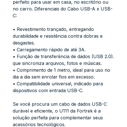
perfeito para usar em casa, no escritório ou
no carro. Diferenciais do Cabo USB-A x USB-
C:
• Revestimento trançado, entregando
durabilidade e resistência contra dobras e
desgastes.
• Carregamento rápido de até 3A.
• Função de transferência de dados (USB 2.0).
que sincroniza arquivos, fotos e músicas.
• Comprimento de 1 metro, ideal para uso no
dia a dia sem enrolar fios em excesso.
• Compatibilidade universal, indicado para
dispositivos com entrada USB-C.
Se você procura um cabo de dados USB-C
durável e eficiente, o U111 da Fortrek é a
solução perfeita para complementar seus
acessórios tecnológicos.