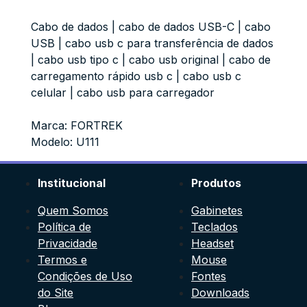
Cabo de dados | cabo de dados USB-C | cabo
USB | cabo usb c para transferência de dados
| cabo usb tipo c | cabo usb original | cabo de
carregamento rápido usb c | cabo usb c
celular | cabo usb para carregador
Marca: FORTREK
Modelo: U111
Institucional
Produtos
Quem Somos
Gabinetes
Política de
Teclados
Privacidade
Headset
Termos e
Mouse
Condições de Uso
Fontes
do Site
Downloads