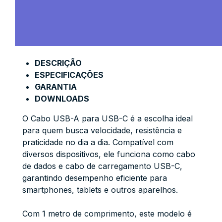
DESCRIÇÃO
ESPECIFICAÇÕES
GARANTIA
DOWNLOADS
O Cabo USB-A para USB-C é a escolha ideal
para quem busca velocidade, resistência e
praticidade no dia a dia. Compatível com
diversos dispositivos, ele funciona como cabo
de dados e cabo de carregamento USB-C,
garantindo desempenho eficiente para
smartphones, tablets e outros aparelhos.
Com 1 metro de comprimento, este modelo é