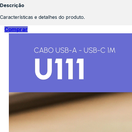
Descrição
Características e detalhes do produto.
Comprar