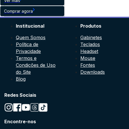
Ver mais
Comprar agora
Institucional
Produtos
Quem Somos
Gabinetes
Política de
Teclados
Privacidade
Headset
Termos e
Mouse
Condições de Uso
Fontes
do Site
Downloads
Blog
Redes Sociais
Encontre-nos